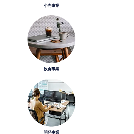
​小売事業
​飲食事業
開発事業