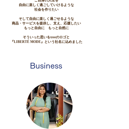
ご自身の人生を
自由に楽しく過ごしていけるような
社会を作りたい
そして自由に楽しく過ごせるような
商品・サービスを提供し、支え、応援したい
もっと自由に ​もっと自然に
​そういった思いをtreeのロゴと
『LIBERTÉ MODE』という社名に込めました
Business