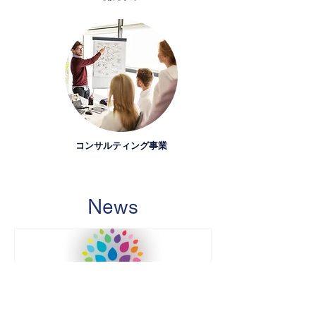
​コンサルティング事業
News